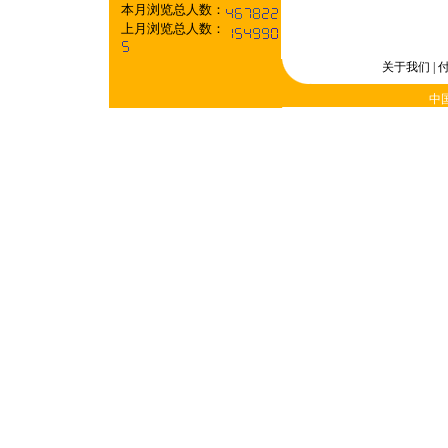
本月浏览总人数：
上月浏览总人数：
关于我们
|
中国