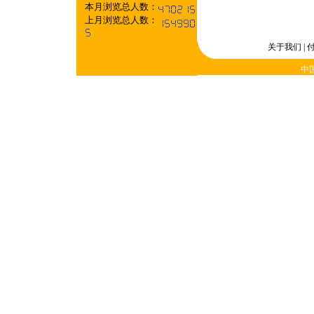
本月浏览总人数：
上月浏览总人数：
关于我们
|
中国